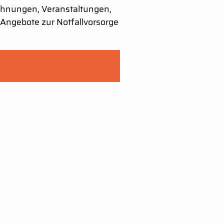
chnungen, Veranstaltungen,
Angebote zur Notfallvorsorge