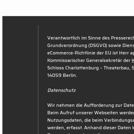
Verantwortlich im Sinne des Presserec
Grundverordnung (DSGVO) sowie Diens
eCommerce-Richtlinie der EU ist Herr apl
Kommissarischer Generalsekretär der
K
Schloss Charlottenburg – Theaterbau,
14059 Berlin.
Datenschutz
Wir nehmen die Aufforderung zur Date
Beim Aufruf unserer Webseiten werden
Nutzungsdaten, die beim Verbindungs
werden, erfasst. Anhand dieser Daten 