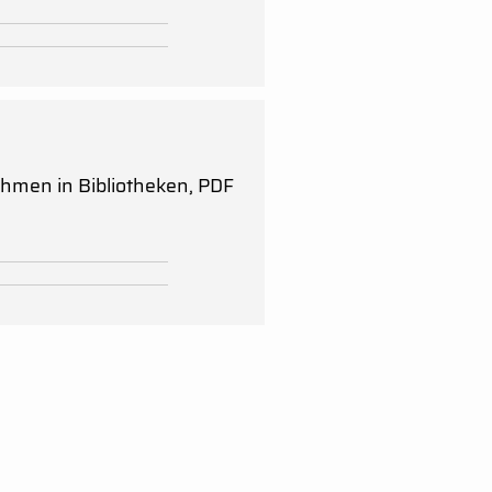
en in Bibliotheken, PDF