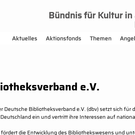
Bündnis für Kultur in
Aktuelles
Aktionsfonds
Themen
Ange
liotheksverband e.V.
r Deutsche Bibliotheksverband e.V. (dbv) setzt sich für 
 Deutschland ein und vertritt ihre Interessen auf nation
 fördert die Entwicklung des Bibliothekswesens und unt