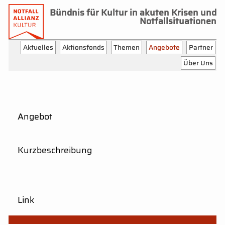
Bündnis für Kultur in akuten Krisen und
Notfallsituationen
Aktuelles
Aktionsfonds
Themen
Angebote
Partner
Über Uns
Angebot
Kurzbeschreibung
Link