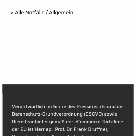
> Alle Notfälle / Allgemein
Verantwortlich im Sinne des Presserechts und der
Datenschutz-Grundverordnung (DSGVO) sowie
Diensteanbieter gemäß der eCommerce-Richtlinie
der EU ist Herr apl. Prof. Dr. Frank Druffner,