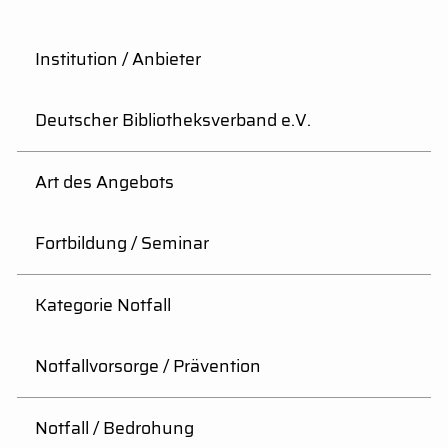
Institution / Anbieter
Deutscher Bibliotheksverband e.V.
Art des Angebots
Fortbildung / Seminar
Kategorie Notfall
Notfallvorsorge / Prävention
Notfall / Bedrohung