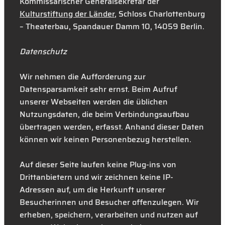
Kommissarischer Generalsekretär der
Kulturstiftung der Länder
, Schloss Charlottenburg
– Theaterbau, Spandauer Damm 10, 14059 Berlin.
Datenschutz
Wir nehmen die Aufforderung zur
Datensparsamkeit sehr ernst. Beim Aufruf
unserer Webseiten werden die üblichen
Nutzungsdaten, die beim Verbindungsaufbau
übertragen werden, erfasst. Anhand dieser Daten
können wir keinen Personenbezug herstellen.
Auf dieser Seite laufen keine Plug-ins von
Drittanbietern und wir zeichnen keine IP-
Adressen auf, um die Herkunft unserer
Besucherinnen und Besucher offenzulegen. Wir
erheben, speichern, verarbeiten und nutzen auf