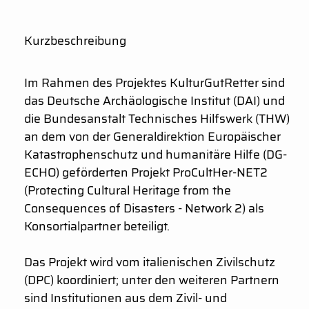
Kurzbeschreibung
Im Rahmen des Projektes KulturGutRetter sind
das Deutsche Archäologische Institut (DAI) und
die Bundesanstalt Technisches Hilfswerk (THW)
an dem von der Generaldirektion Europäischer
Katastrophenschutz und humanitäre Hilfe (DG-
ECHO) geförderten Projekt ProCultHer-NET2
(Protecting Cultural Heritage from the
Consequences of Disasters - Network 2) als
Konsortialpartner beteiligt.
Das Projekt wird vom italienischen Zivilschutz
(DPC) koordiniert; unter den weiteren Partnern
sind Institutionen aus dem Zivil- und