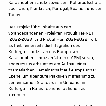
Katastrophenschutz sowie dem Kulturgutschutz
aus Italien, Frankreich, Portugal, Spanien und der
Türkei.
Das Projekt führt Inhalte aus den
vorangegangenen Projekten ProCultHer-NET
(2022-2023) und ProCultHer (2021-2022) fort.
Es treibt einerseits die Integration des
Kulturgutschutzes in das Europäische
Katastrophenschutzverfahren (UCPM) voran,
andererseits arbeitet es am Aufbau einer
thematischen Gemeinschaft auf europäischer
Ebene, um über gute Praktiken mittelfristig zu
gemeinsamen Standards im Umgang mit
Kulturgut in Katastrophensituationen zu
kommen.