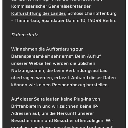
Kommissarischer Generalsekretär der
Kulturstiftung der Länder
, Schloss Charlottenburg
– Theaterbau, Spandauer Damm 10, 14059 Berlin.
Datenschutz
Wir nehmen die Aufforderung zur
Datensparsamkeit sehr ernst. Beim Aufruf
unserer Webseiten werden die üblichen
Nutzungsdaten, die beim Verbindungsaufbau
übertragen werden, erfasst. Anhand dieser Daten
können wir keinen Personenbezug herstellen.
Auf dieser Seite laufen keine Plug-ins von
Drittanbietern und wir zeichnen keine IP-
Adressen auf, um die Herkunft unserer
Besucherinnen und Besucher offenzulegen. Wir
erheben, speichern, verarbeiten und nutzen auf