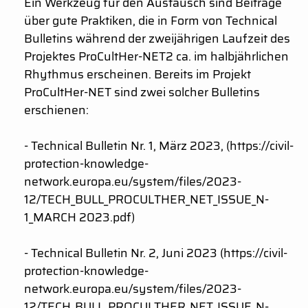
Ein Werkzeug für den Austausch sind Beiträge
über gute Praktiken, die in Form von Technical
Bulletins während der zweijährigen Laufzeit des
Projektes ProCultHer-NET2 ca. im halbjährlichen
Rhythmus erscheinen. Bereits im Projekt
ProCultHer-NET sind zwei solcher Bulletins
erschienen:
- Technical Bulletin Nr. 1, März 2023, (https://civil-
protection-knowledge-
network.europa.eu/system/files/2023-
12/TECH_BULL_PROCULTHER_NET_ISSUE_N-
1_MARCH 2023.pdf)
- Technical Bulletin Nr. 2, Juni 2023 (https://civil-
protection-knowledge-
network.europa.eu/system/files/2023-
12/TECH_BULL_PROCULTHER_NET_ISSUE_N-