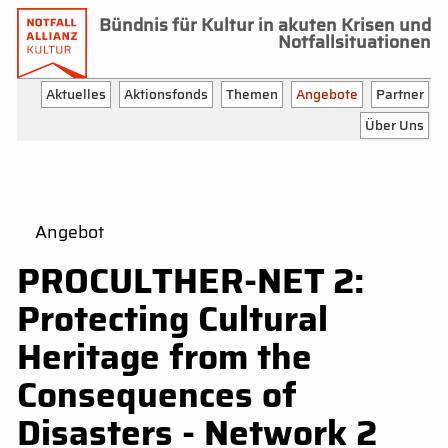
Bündnis für Kultur in akuten Krisen und
Notfallsituationen
Aktuelles
Aktionsfonds
Themen
Angebote
Partner
Über Uns
Angebot
PROCULTHER-NET 2:
Protecting Cultural
Heritage from the
Consequences of
Disasters - Network 2