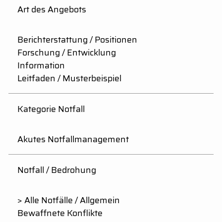
Art des Angebots
Berichterstattung / Positionen
Forschung / Entwicklung
Information
Leitfaden / Musterbeispiel
Kategorie Notfall
Akutes Notfallmanagement
Notfall / Bedrohung
> Alle Notfälle / Allgemein
Bewaffnete Konflikte