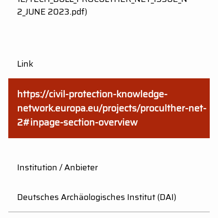
2_JUNE 2023.pdf)
Link
https://civil-protection-knowledge-
network.europa.eu/projects/proculther-net-
2#inpage-section-overview
Institution / Anbieter
Deutsches Archäologisches Institut (DAI)